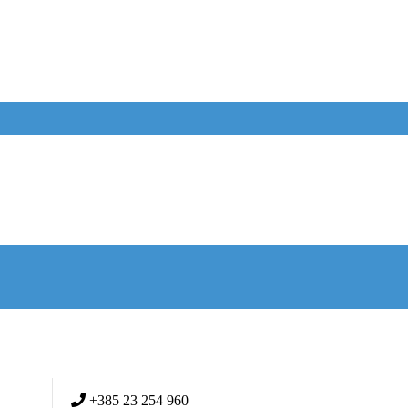
+385 23 254 960