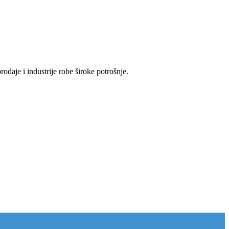
odaje i industrije robe široke potrošnje.