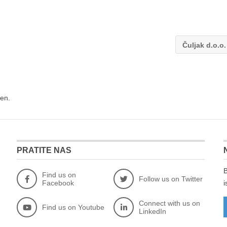
Čuljak d.o.o
en.
PRATITE NAS
B
Find us on
Follow us on Twitter
Facebook
i
Connect with us on
Find us on Youtube
LinkedIn