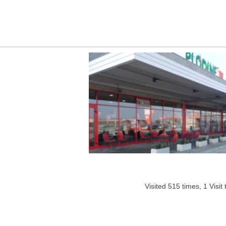
Visited 515 times, 1 Visit