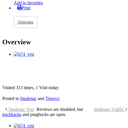
Add to favorites
Print
Overview
Overview
Visited 313 times, 1 Visit today
Posted in
Studenac
and
Trgovci
Studenac Vrsi
Reviews are disabled, but
Studenac Vukšić
trackbacks
and pingbacks are open.