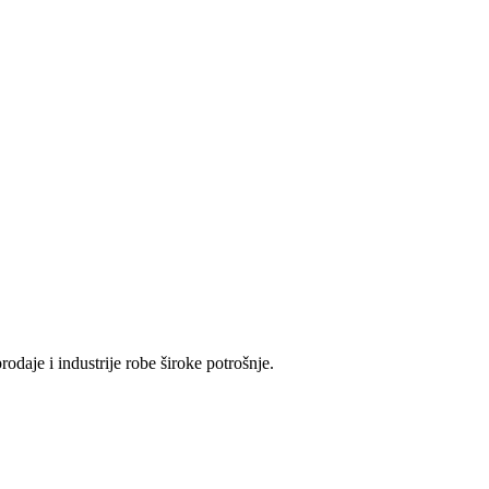
odaje i industrije robe široke potrošnje.