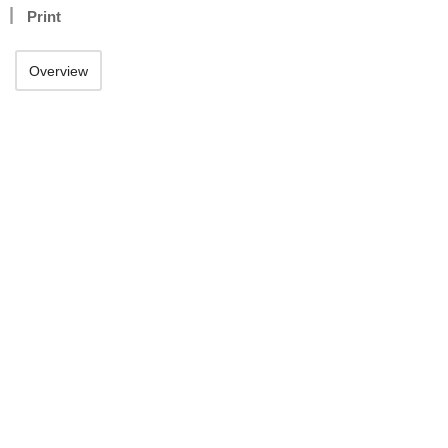
Print
Overview