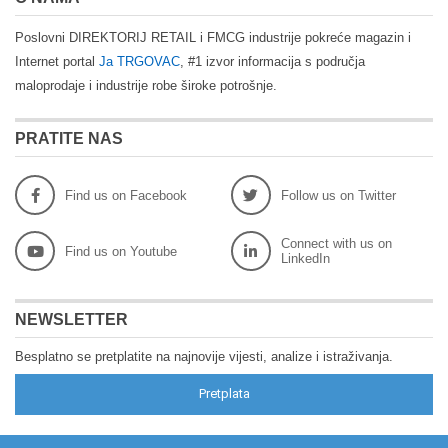
Poslovni DIREKTORIJ RETAIL i FMCG industrije pokreće magazin i
Internet portal
Ja TRGOVAC
, #1 izvor informacija s područja
maloprodaje i industrije robe široke potrošnje.
PRATITE NAS
Find us on Facebook
Follow us on Twitter
Connect with us on
Find us on Youtube
LinkedIn
NEWSLETTER
Besplatno se pretplatite na najnovije vijesti, analize i istraživanja.
Pretplata