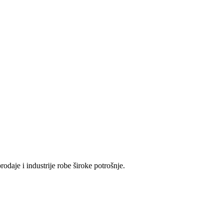
odaje i industrije robe široke potrošnje.