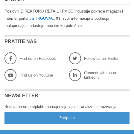
Poslovni DIREKTORIJ RETAIL i FMCG industrije pokreće magazin i
Internet portal
Ja TRGOVAC
, #1 izvor informacija s područja
maloprodaje i industrije robe široke potrošnje.
PRATITE NAS
Find us on Facebook
Follow us on Twitter
Connect with us on
Find us on Youtube
LinkedIn
NEWSLETTER
Besplatno se pretplatite na najnovije vijesti, analize i istraživanja.
Pretplata