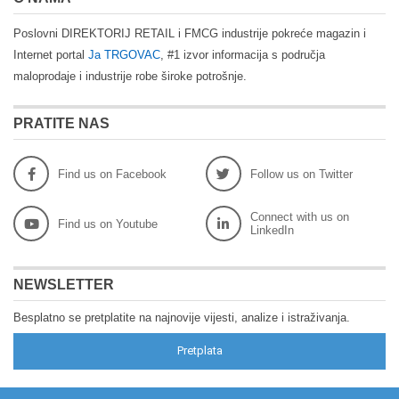
Poslovni DIREKTORIJ RETAIL i FMCG industrije pokreće magazin i
Internet portal
Ja TRGOVAC
, #1 izvor informacija s područja
maloprodaje i industrije robe široke potrošnje.
PRATITE NAS
Find us on Facebook
Follow us on Twitter
Connect with us on
Find us on Youtube
LinkedIn
NEWSLETTER
Besplatno se pretplatite na najnovije vijesti, analize i istraživanja.
Pretplata