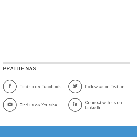
PRATITE NAS
Find us on Facebook
Follow us on Twitter
Connect with us on
Find us on Youtube
LinkedIn