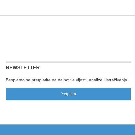
NEWSLETTER
Besplatno se pretplatite na najnovije vijesti, analize i istraživanja.
Pretplata