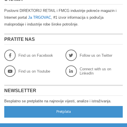
Poslovni DIREKTORIJ RETAIL i FMCG industrije pokreće magazin i
Internet portal
Ja TRGOVAC
, #1 izvor informacija s područja
maloprodaje i industrije robe široke potrošnje.
PRATITE NAS
Find us on Facebook
Follow us on Twitter
Connect with us on
Find us on Youtube
LinkedIn
NEWSLETTER
Besplatno se pretplatite na najnovije vijesti, analize i istraživanja.
Pretplata