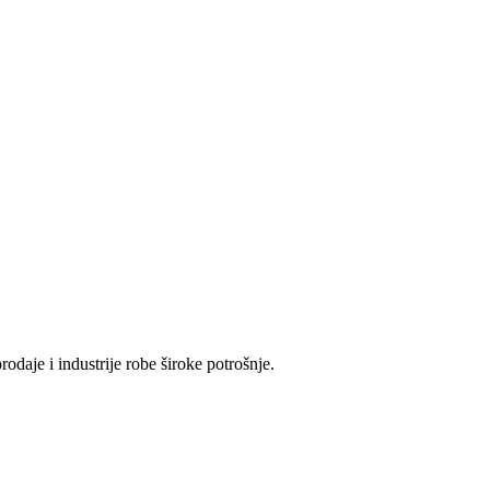
odaje i industrije robe široke potrošnje.