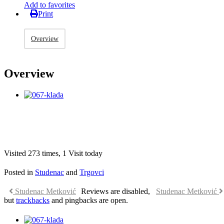
Add to favorites
Print
Overview
Overview
Visited 273 times, 1 Visit today
Posted in
Studenac
and
Trgovci
Studenac Metković
Reviews are disabled,
Studenac Metković
but
trackbacks
and pingbacks are open.