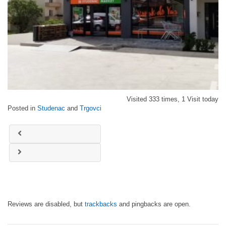
Visited 333 times, 1 Visit today
Posted in
Studenac
and
Trgovci
Reviews are disabled, but
trackbacks
and pingbacks are open.