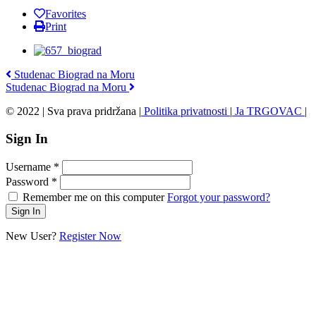
Favorites
Print
Studenac Biograd na Moru
Studenac Biograd na Moru
© 2022 | Sva prava pridržana |
Politika privatnosti
|
Ja TRGOVAC
|
Sign In
Username
*
Password
*
Remember me on this computer
Forgot your password?
New User?
Register Now