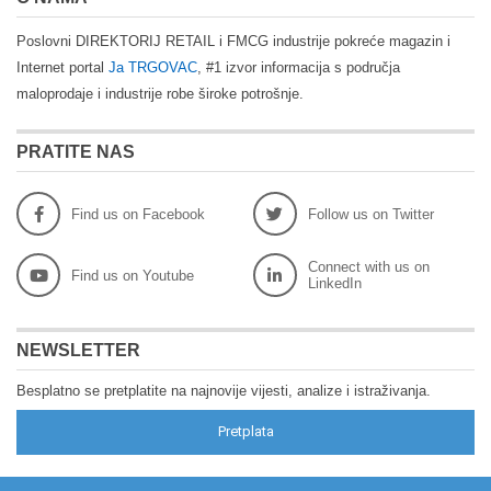
Poslovni DIREKTORIJ RETAIL i FMCG industrije pokreće magazin i
Internet portal
Ja TRGOVAC
, #1 izvor informacija s područja
maloprodaje i industrije robe široke potrošnje.
PRATITE NAS
Find us on Facebook
Follow us on Twitter
Connect with us on
Find us on Youtube
LinkedIn
NEWSLETTER
Besplatno se pretplatite na najnovije vijesti, analize i istraživanja.
Pretplata