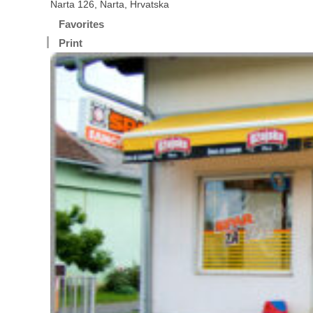
Narta 126, Narta, Hrvatska
Favorites
Print