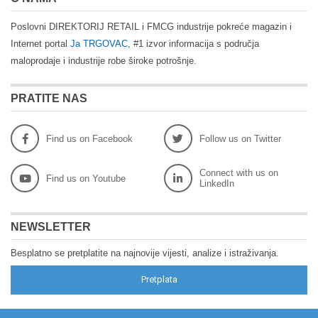
Poslovni DIREKTORIJ RETAIL i FMCG industrije pokreće magazin i
Internet portal
Ja TRGOVAC
, #1 izvor informacija s područja
maloprodaje i industrije robe široke potrošnje.
PRATITE NAS
Find us on Facebook
Follow us on Twitter
Connect with us on
Find us on Youtube
LinkedIn
NEWSLETTER
Besplatno se pretplatite na najnovije vijesti, analize i istraživanja.
Pretplata