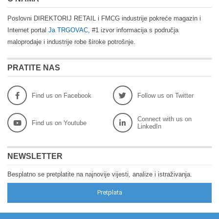
Poslovni DIREKTORIJ RETAIL i FMCG industrije pokreće magazin i
Internet portal
Ja TRGOVAC
, #1 izvor informacija s područja
maloprodaje i industrije robe široke potrošnje.
PRATITE NAS
Find us on Facebook
Follow us on Twitter
Connect with us on
Find us on Youtube
LinkedIn
NEWSLETTER
Besplatno se pretplatite na najnovije vijesti, analize i istraživanja.
Pretplata