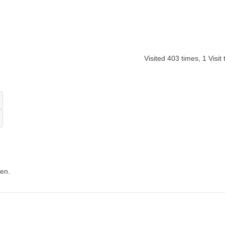
Visited 403 times, 1 Visit
en.