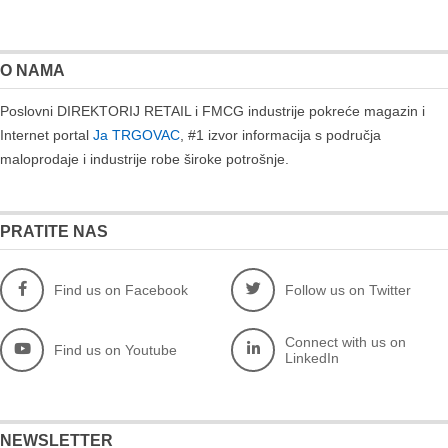
O NAMA
Poslovni DIREKTORIJ RETAIL i FMCG industrije pokreće magazin i
Internet portal
Ja TRGOVAC
, #1 izvor informacija s područja
maloprodaje i industrije robe široke potrošnje.
PRATITE NAS
Find us on Facebook
Follow us on Twitter
Connect with us on
Find us on Youtube
LinkedIn
NEWSLETTER