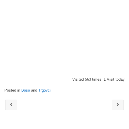
Visited 563 times, 1 Visit today
Posted in
Boso
and
Trgovci