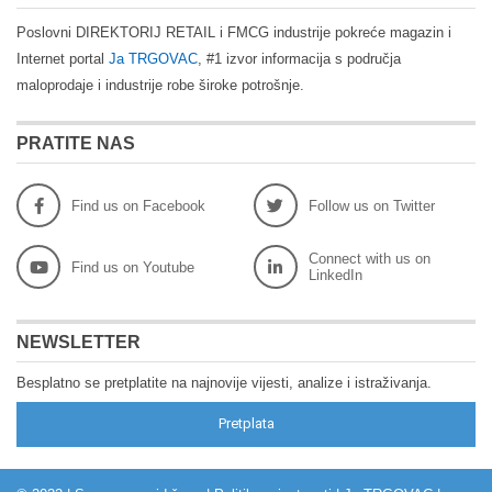
Poslovni DIREKTORIJ RETAIL i FMCG industrije pokreće magazin i
Internet portal
Ja TRGOVAC
, #1 izvor informacija s područja
maloprodaje i industrije robe široke potrošnje.
PRATITE NAS
Find us on Facebook
Follow us on Twitter
Connect with us on
Find us on Youtube
LinkedIn
NEWSLETTER
Besplatno se pretplatite na najnovije vijesti, analize i istraživanja.
Pretplata