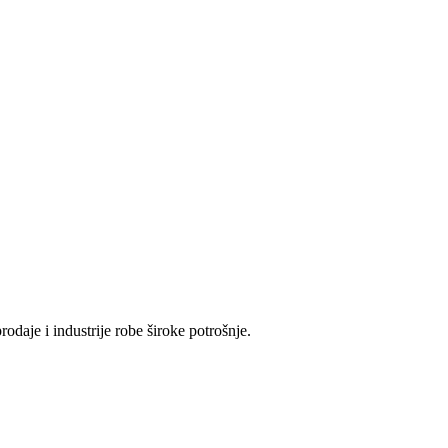
odaje i industrije robe široke potrošnje.