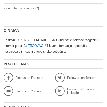
Video i foto produkcija
(2)
O NAMA
Poslovni DIREKTORIJ RETAIL i FMCG industrije pokreće magazin i
Internet portal
Ja TRGOVAC
, #1 izvor informacija s područja
maloprodaje i industrije robe široke potrošnje.
PRATITE NAS
Find us on Facebook
Follow us on Twitter
Connect with us on
Find us on Youtube
LinkedIn