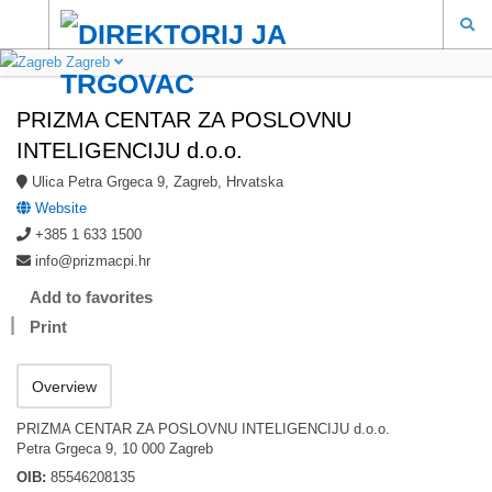
Zagreb
PRIZMA CENTAR ZA POSLOVNU
INTELIGENCIJU d.o.o.
Ulica Petra Grgeca 9, Zagreb, Hrvatska
Website
+385 1 633 1500
info@prizmacpi.hr
Add to favorites
Print
Overview
PRIZMA CENTAR ZA POSLOVNU INTELIGENCIJU d.o.o.
Petra Grgeca 9, 10 000 Zagreb
OIB:
85546208135