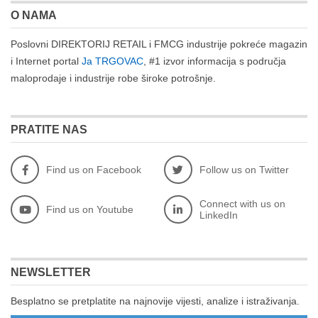
O NAMA
Poslovni DIREKTORIJ RETAIL i FMCG industrije pokreće magazin
i Internet portal
Ja TRGOVAC
, #1 izvor informacija s područja
maloprodaje i industrije robe široke potrošnje.
PRATITE NAS
Find us on Facebook
Follow us on Twitter
Connect with us on
Find us on Youtube
LinkedIn
NEWSLETTER
Besplatno se pretplatite na najnovije vijesti, analize i istraživanja.