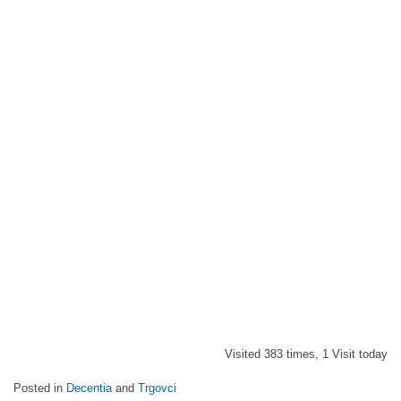
Visited 383 times, 1 Visit today
Posted in
Decentia
and
Trgovci