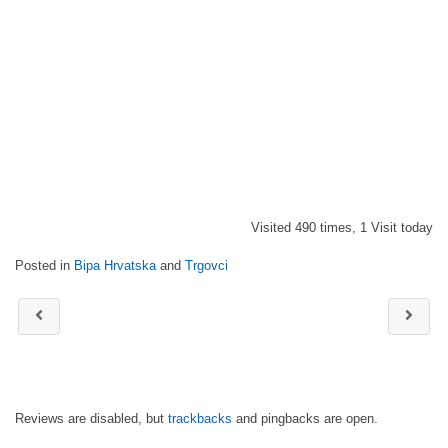
Visited 490 times, 1 Visit today
Posted in
Bipa Hrvatska
and
Trgovci
Reviews are disabled, but
trackbacks
and pingbacks are open.