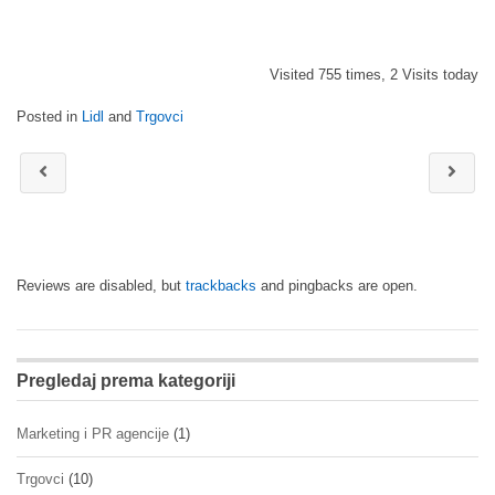
Visited 755 times, 2 Visits today
Posted in
Lidl
and
Trgovci
Reviews are disabled, but
trackbacks
and pingbacks are open.
Pregledaj prema kategoriji
Marketing i PR agencije
(1)
Trgovci
(10)