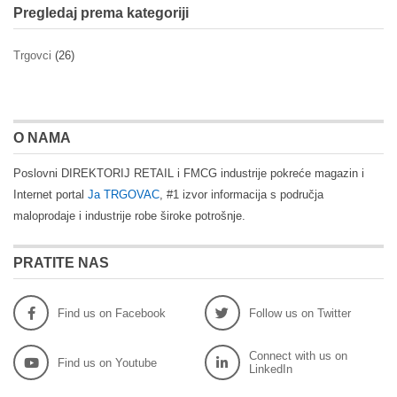
Pregledaj prema kategoriji
Trgovci
(26)
O NAMA
Poslovni DIREKTORIJ RETAIL i FMCG industrije pokreće magazin i
Internet portal
Ja TRGOVAC
, #1 izvor informacija s područja
maloprodaje i industrije robe široke potrošnje.
PRATITE NAS
Find us on Facebook
Follow us on Twitter
Connect with us on
Find us on Youtube
LinkedIn