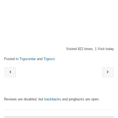
Visited 822 times, 1 Visit today
Posted in
Trgocentar
and
Trgovci
Reviews are disabled, but
trackbacks
and pingbacks are open.