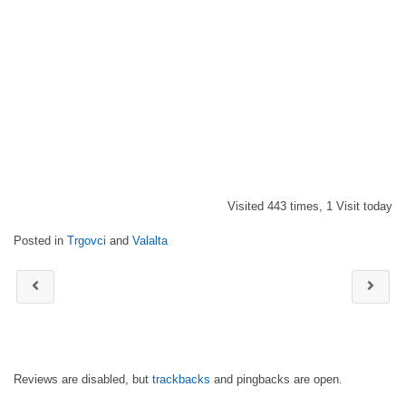
Visited 443 times, 1 Visit today
Posted in
Trgovci
and
Valalta
Reviews are disabled, but
trackbacks
and pingbacks are open.