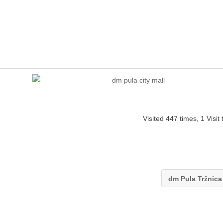
Visited 447 times, 1 Visit
dm Pula Tržnic