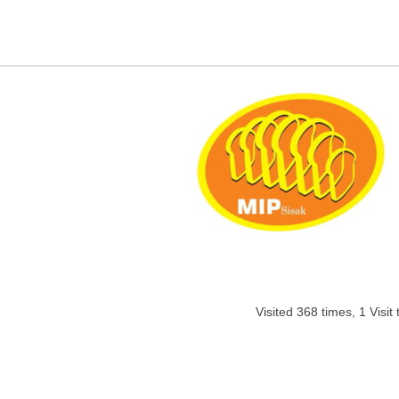
Visited 368 times, 1 Visit