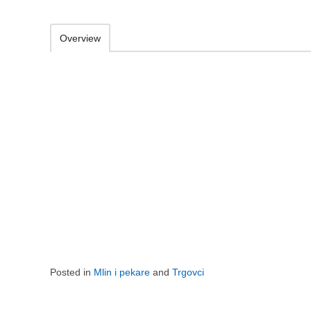
Overview
Posted in
Mlin i pekare
and
Trgovci