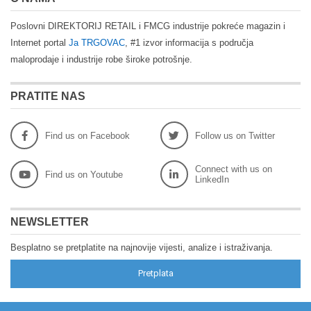
Poslovni DIREKTORIJ RETAIL i FMCG industrije pokreće magazin i
Internet portal
Ja TRGOVAC
, #1 izvor informacija s područja
maloprodaje i industrije robe široke potrošnje.
PRATITE NAS
Find us on Facebook
Follow us on Twitter
Connect with us on
Find us on Youtube
LinkedIn
NEWSLETTER
Besplatno se pretplatite na najnovije vijesti, analize i istraživanja.
Pretplata