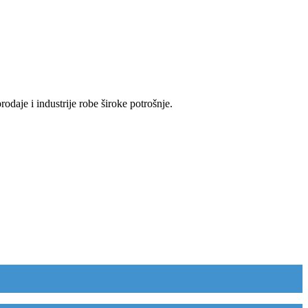
odaje i industrije robe široke potrošnje.