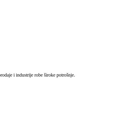
odaje i industrije robe široke potrošnje.