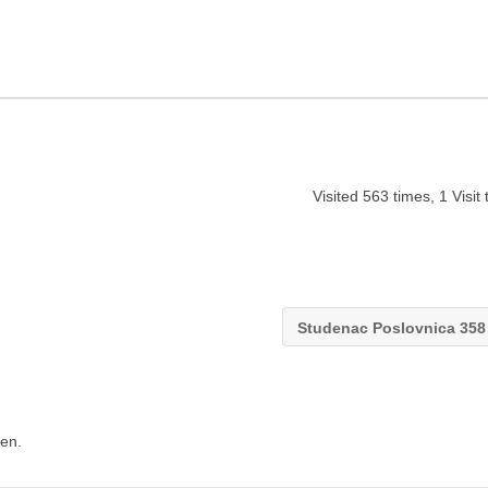
Visited 563 times, 1 Visit
Studenac Poslovnica 35
en.